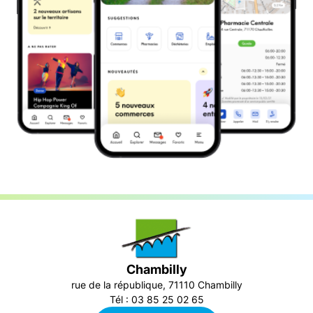
Chambilly
rue de la république, 71110 Chambilly
Tél : 03 85 25 02 65