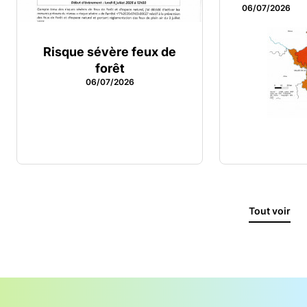
06/07/2026
Risque sévère feux de
forêt
06/07/2026
Tout voir