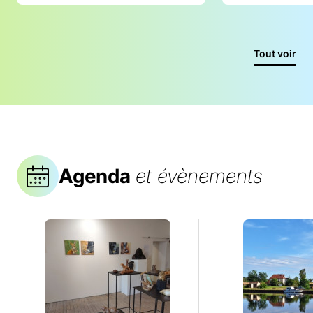
Tout voir
Agenda
et évènements