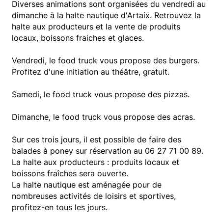
Diverses animations sont organisées du vendredi au
dimanche à la halte nautique d'Artaix. Retrouvez la
halte aux producteurs et la vente de produits
locaux, boissons fraiches et glaces.
Vendredi, le food truck vous propose des burgers.
Profitez d'une initiation au théâtre, gratuit.
Samedi, le food truck vous propose des pizzas.
Dimanche, le food truck vous propose des acras.
Sur ces trois jours, il est possible de faire des
balades à poney sur réservation au 06 27 71 00 89.
La halte aux producteurs : produits locaux et
boissons fraîches sera ouverte.
La halte nautique est aménagée pour de
nombreuses activités de loisirs et sportives,
profitez-en tous les jours.