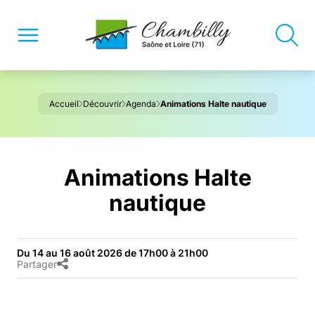
Accueil
Découvrir
Agenda
Animations Halte nautique
Animations Halte
nautique
Du 14 au 16 août 2026 de 17h00 à 21h00
Partager