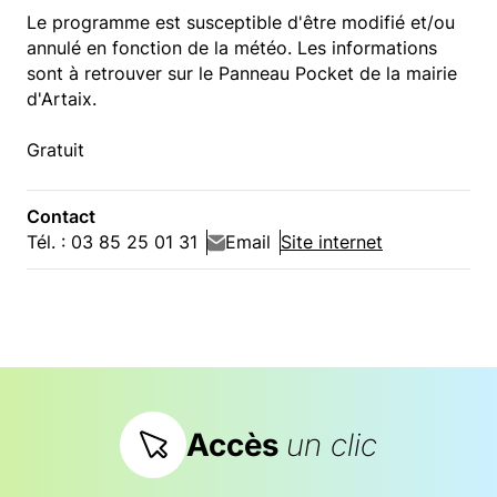
Le programme est susceptible d'être modifié et/ou
annulé en fonction de la météo. Les informations
sont à retrouver sur le Panneau Pocket de la mairie
d'Artaix.
Gratuit
Contact
Tél. : 03 85 25 01 31
Email
Site internet
Accès
un clic