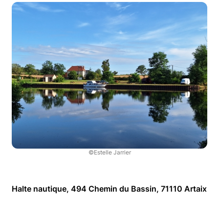
©Estelle Jarrier
Halte nautique, 494 Chemin du Bassin, 71110 Artaix