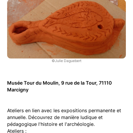
©Julie Daguebert
Musée Tour du Moulin, 9 rue de la Tour, 71110
Marcigny
Ateliers en lien avec les expositions permanente et
annuelle. Découvrez de manière ludique et
pédagogique l'histoire et l'archéologie.
Ateliers :