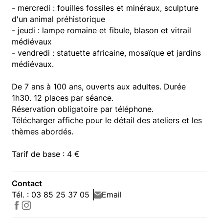
- mercredi : fouilles fossiles et minéraux, sculpture
d'un animal préhistorique
- jeudi : lampe romaine et fibule, blason et vitrail
médiévaux
- vendredi : statuette africaine, mosaïque et jardins
médiévaux.
De 7 ans à 100 ans, ouverts aux adultes. Durée
1h30. 12 places par séance.
Réservation obligatoire par téléphone.
Télécharger affiche pour le détail des ateliers et les
thèmes abordés.
Tarif de base : 4 €
Contact
Tél. : 03 85 25 37 05
Email