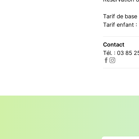
Tarif de base 
Tarif enfant :
Contact
Tél. : 03 85 2