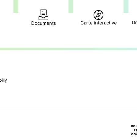
Dé
Carte interactive
Documents
illy