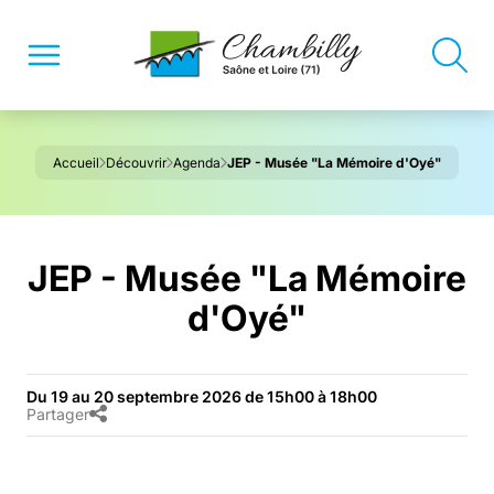
Accueil
Découvrir
Agenda
JEP - Musée "La Mémoire d'Oyé"
JEP - Musée "La Mémoire
d'Oyé"
Du 19 au 20 septembre 2026 de 15h00 à 18h00
Partager