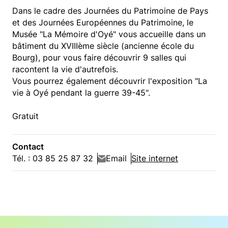
Dans le cadre des Journées du Patrimoine de Pays
et des Journées Européennes du Patrimoine, le
Musée "La Mémoire d'Oyé" vous accueille dans un
bâtiment du XVIIIème siècle (ancienne école du
Bourg), pour vous faire découvrir 9 salles qui
racontent la vie d'autrefois.
Vous pourrez également découvrir l'exposition "La
vie à Oyé pendant la guerre 39-45".
Gratuit
Contact
Tél. : 03 85 25 87 32
Email
Site internet