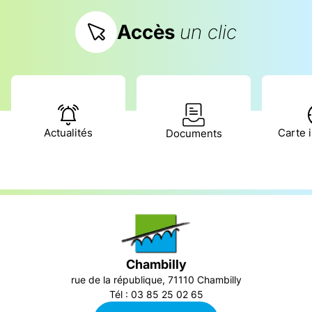
Accès
un clic
Actualités
Carte i
Documents
Chambilly
rue de la république, 71110 Chambilly
Tél : 03 85 25 02 65