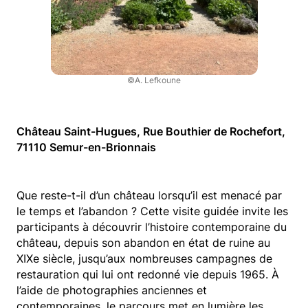
©A. Lefkoune
Château Saint-Hugues, Rue Bouthier de Rochefort,
71110 Semur-en-Brionnais
Que reste-t-il d’un château lorsqu’il est menacé par
le temps et l’abandon ? Cette visite guidée invite les
participants à découvrir l’histoire contemporaine du
château, depuis son abandon en état de ruine au
XIXe siècle, jusqu’aux nombreuses campagnes de
restauration qui lui ont redonné vie depuis 1965. À
l’aide de photographies anciennes et
contemporaines, le parcours met en lumière les