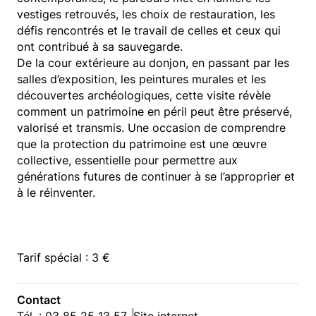
vestiges retrouvés, les choix de restauration, les
défis rencontrés et le travail de celles et ceux qui
ont contribué à sa sauvegarde.
De la cour extérieure au donjon, en passant par les
salles d’exposition, les peintures murales et les
découvertes archéologiques, cette visite révèle
comment un patrimoine en péril peut être préservé,
valorisé et transmis. Une occasion de comprendre
que la protection du patrimoine est une œuvre
collective, essentielle pour permettre aux
générations futures de continuer à se l’approprier et
à le réinventer.
Tarif spécial : 3 €
Contact