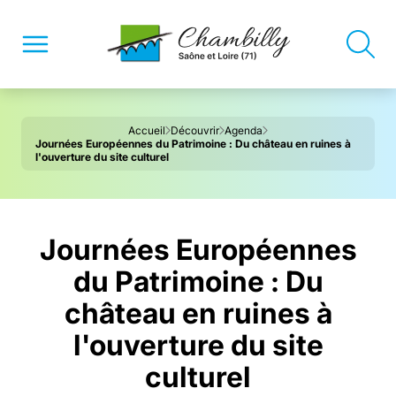
Accueil
Découvrir
Agenda
Journées Européennes du Patrimoine : Du château en ruines à
l'ouverture du site culturel
Journées Européennes
du Patrimoine : Du
château en ruines à
l'ouverture du site
culturel