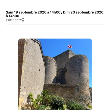
Sam 19 septembre 2026 à 14h00 / Dim 20 septembre 2026
à 14h00
Partager