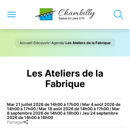
Accueil
Découvrir
Agenda
Les Ateliers de la Fabrique
Les Ateliers de la
Fabrique
Mar 21 juillet 2026 de 14h00 à 17h00 / Mar 4 août 2026 de
14h00 à 17h00 / Mar 18 août 2026 de 14h00 à 17h00 / Mar
8 septembre 2026 de 14h00 à 18h00 / Jeu 24 septembre
2026 de 14h00 à 18h00
Partager