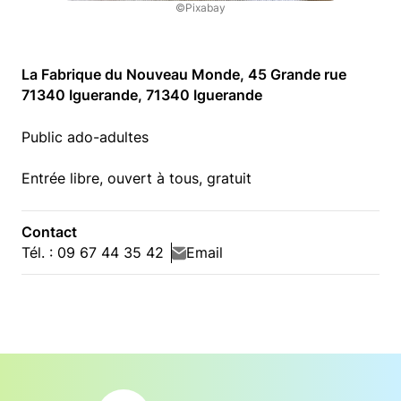
©Pixabay
La Fabrique du Nouveau Monde, 45 Grande rue
71340 Iguerande, 71340 Iguerande
Public ado-adultes
Entrée libre, ouvert à tous, gratuit
Contact
Tél. : 09 67 44 35 42
Email