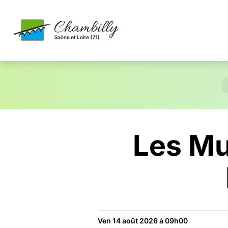
Les Mu
Ven 14 août 2026 à 09h00