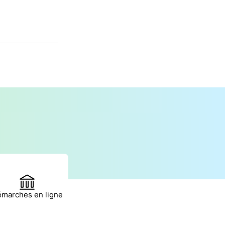
marches en ligne