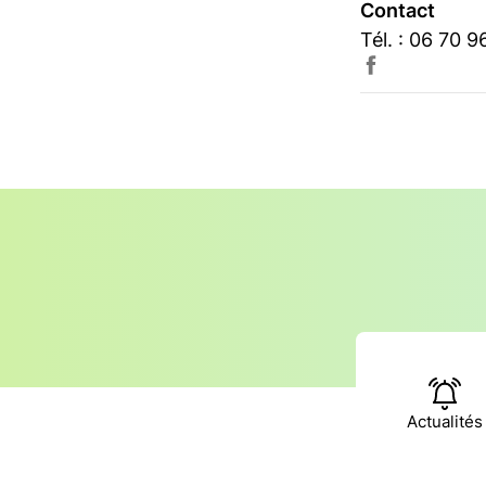
Contact
Tél. : 06 70 9
Actualités