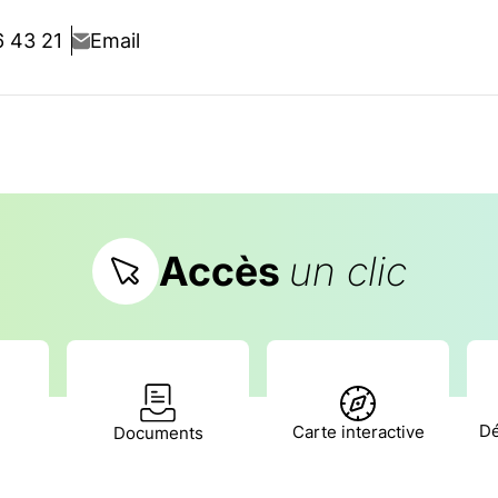
6 43 21
Email
Accès
un clic
Dé
Carte interactive
Documents