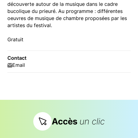
découverte autour de la musique dans le cadre
bucolique du prieuré. Au programme : différentes
oeuvres de musique de chambre proposées par les
artistes du festival.
Gratuit
Contact
Email
Accès
un clic