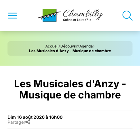
Accueil
Découvrir
Agenda
Les Musicales d'Anzy - Musique de chambre
Les Musicales d'Anzy -
Musique de chambre
Dim 16 août 2026 à 16h00
Partager