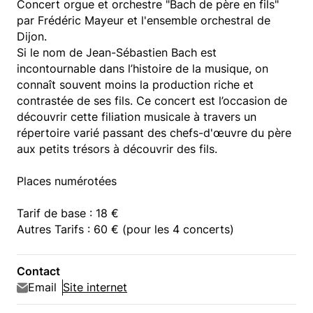
Concert orgue et orchestre "Bach de père en fils"
par Frédéric Mayeur et l'ensemble orchestral de
Dijon.
Si le nom de Jean-Sébastien Bach est
incontournable dans l’histoire de la musique, on
connaît souvent moins la production riche et
contrastée de ses fils. Ce concert est l’occasion de
découvrir cette filiation musicale à travers un
répertoire varié passant des chefs-d'œuvre du père
aux petits trésors à découvrir des fils.
Places numérotées
Tarif de base : 18 €
Autres Tarifs : 60 € (pour les 4 concerts)
Contact
Email
Site internet