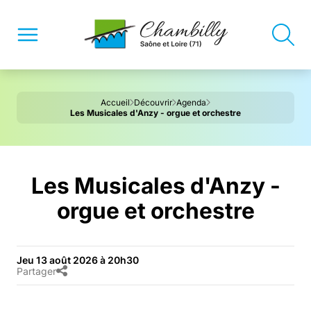
Accueil
Découvrir
Agenda
Les Musicales d'Anzy - orgue et orchestre
Les Musicales d'Anzy -
orgue et orchestre
Jeu 13 août 2026 à 20h30
Partager