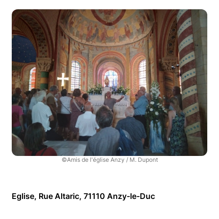
©Amis de l'église Anzy / M. Dupont
Eglise, Rue Altaric, 71110 Anzy-le-Duc