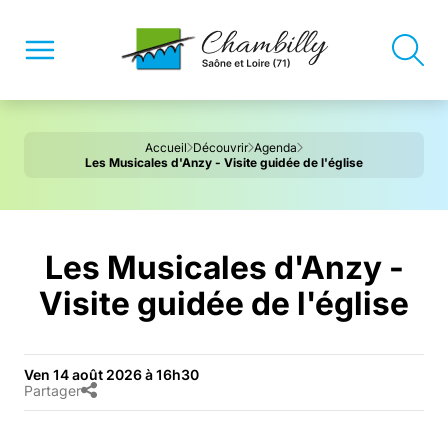
Accueil
Découvrir
Agenda
Les Musicales d'Anzy - Visite guidée de l'église
Les Musicales d'Anzy -
Visite guidée de l'église
Ven 14 août 2026 à 16h30
Partager