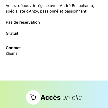
Venez découvrir l’église avec André Beauchamp,
spécialiste d’Anzy, passionné et passionnant.
Pas de réservation
Gratuit
Contact
Email
Accès
un clic