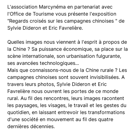
L'association Marcynéma en partenariat avec
l'Office de Tourisme vous présente l'exposition
"Regards croisés sur les campagnes chinoises " de
Sylvie Dideron et Eric Favrelière.
Quelles images nous viennent à l'esprit à propos de
la Chine ? Sa puissance économique, sa place sur la
scène internationale, son urbanisation fulgurante,
ses avancées technologiques...
Mais que connaissons-nous de la Chine rurale ? Les
campagnes chinoises sont souvent invisibilisées. A
travers leurs photos, Sylvie Dideron et Eric
Favrelière nous ouvrent les portes de ce monde
rural. Au fil des rencontres, leurs images racontent
les paysages, les visages, le travail et les gestes du
quotidien, en laissant entrevoir les transformations
d'une société en mouvement au fil des quatre
dernières décennies.