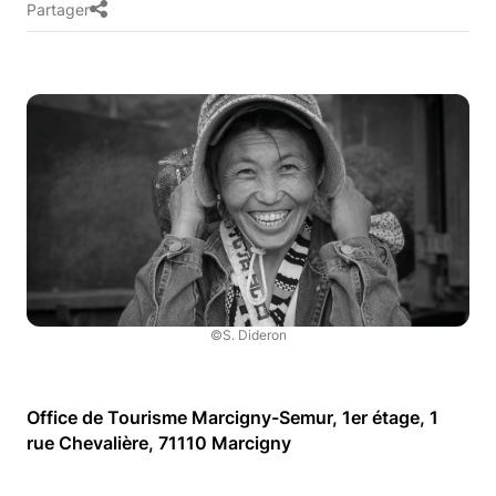
Partager
©S. Dideron
Office de Tourisme Marcigny-Semur, 1er étage, 1
rue Chevalière, 71110 Marcigny