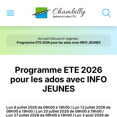
Accueil
Découvrir
Agenda
Programme ETE 2026 pour les ados avec INFO JEUNES
Programme ETE 2026
pour les ados avec INFO
JEUNES
Lun 6 juillet 2026 de 09h00 à 19h00 / Lun 13 juillet 2026 de
09h00 à 19h00 / Lun 20 juillet 2026 de 09h00 à 19h00 /
Lun 27 juillet 2026 de 09h00 à 19h00 / Lun 3 août 2026 de