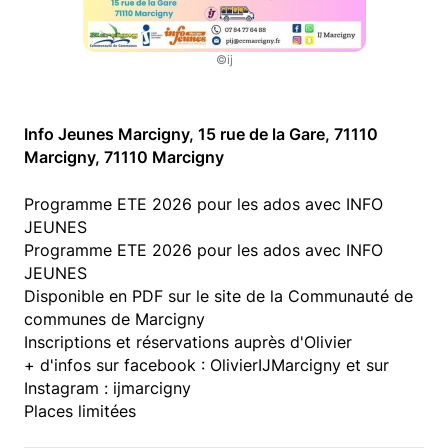
©ij
Info Jeunes Marcigny, 15 rue de la Gare, 71110
Marcigny, 71110 Marcigny
Programme ETE 2026 pour les ados avec INFO
JEUNES
Programme ETE 2026 pour les ados avec INFO
JEUNES
Disponible en PDF sur le site de la Communauté de
communes de Marcigny
Inscriptions et réservations auprès d'Olivier
+ d'infos sur facebook : OlivierIJMarcigny et sur
Instagram : ijmarcigny
Places limitées