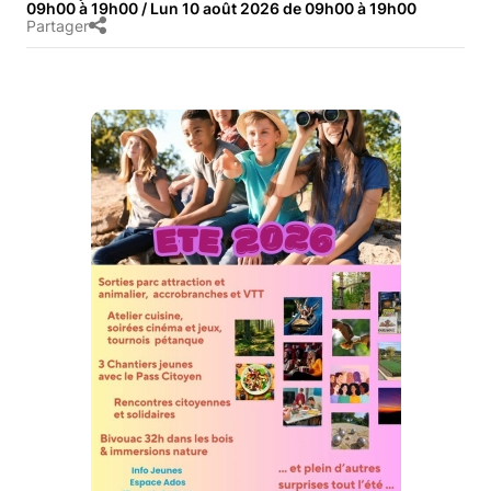
09h00 à 19h00 / Lun 10 août 2026 de 09h00 à 19h00
Partager