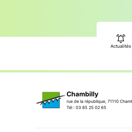
Actualités
Chambilly
rue de la république, 71110 Chamb
Tél : 03 85 25 02 65