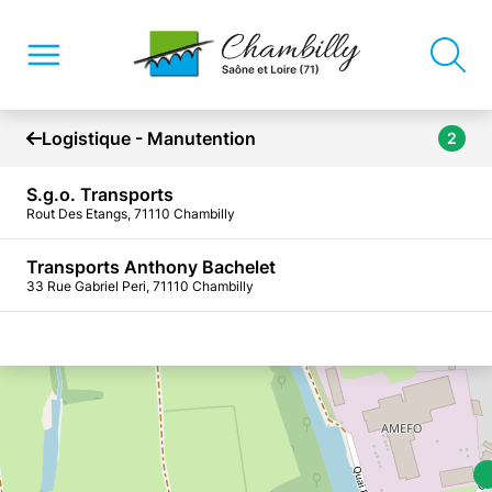
Logistique - Manutention
2
S.g.o. Transports
Rout Des Etangs, 71110 Chambilly
Transports Anthony Bachelet
33 Rue Gabriel Peri, 71110 Chambilly