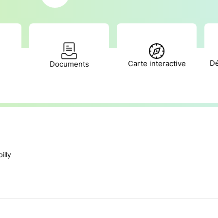
Dé
Carte interactive
Documents
illy