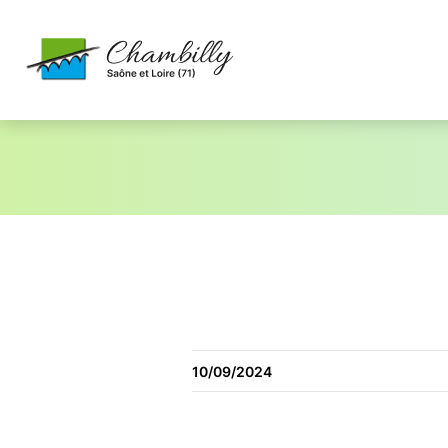
10/09/2024