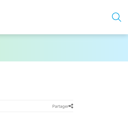
Partager