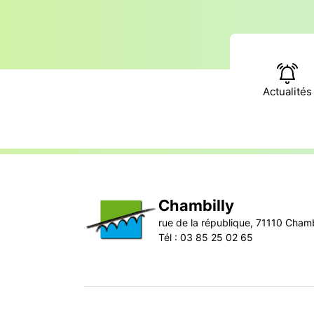
Actualités
Chambilly
rue de la république, 71110 Chamb
Tél : 03 85 25 02 65